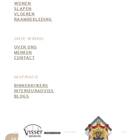
WONEN
SLAPEN
VLOEREN
RAAMBEKLEDING
ONZE WINKEL
OVER ONS
MERKEN
CONTACT
INSPIRATIE
BINNENKIJKERS
INTERIEURADVIES
BLOGS
FILTER OPTIONS