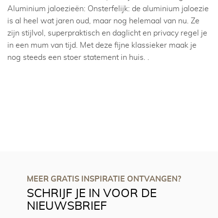
Aluminium jaloezieën: Onsterfelijk: de aluminium jaloezie
is al heel wat jaren oud, maar nog helemaal van nu. Ze
zijn stijlvol, superpraktisch en daglicht en privacy regel je
in een mum van tijd. Met deze fijne klassieker maak je
nog steeds een stoer statement in huis. .
MEER GRATIS INSPIRATIE ONTVANGEN?
SCHRIJF JE IN VOOR DE
NIEUWSBRIEF