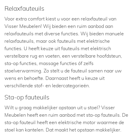
Relaxfauteuils
Voor extra comfort kiest u voor een relaxfauteuil van
Visser Meubelen! Wij bieden een ruim aanbod aan
relaxfauteuils met diverse functies. Wij bieden manuele
relaxfauteuils, maar ook fauteuils met elektrische
functies. U heeft keuze uit fauteuils met elektrisch
verstelbare rug en voeten, een verstelbare hoofdsteun,
sta-op functies, massage functies óf zelfs
stoelverwarming. Zo stelt u de fauteuil samen naar uw
wens en behoefte. Daarnaast heeft u keuze uit
verschillende stof- en ledercategorieën.
Sta-op fauteuils
Wilt u graag makkelijker opstaan uit u stoel? Visser
Meubelen heeft een ruim aanbod met sta-op fauteuils. De
sta-op fauteuil heeft een elektrische motor waarmee de
stoel kan kantelen. Dat maakt het opstaan makkelijker.