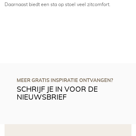
Daarnaast biedt een sta op stoel veel zitcomfort.
MEER GRATIS INSPIRATIE ONTVANGEN?
SCHRIJF JE IN VOOR DE
NIEUWSBRIEF