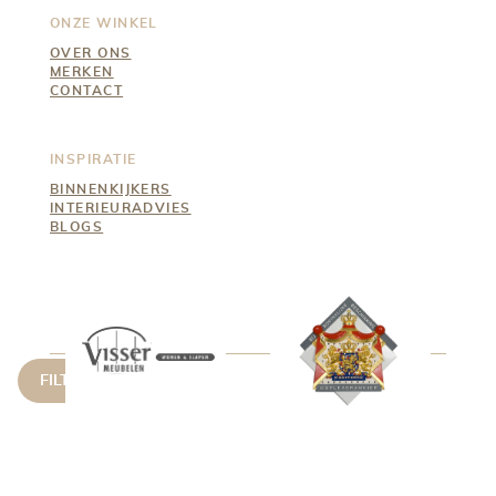
ONZE WINKEL
OVER ONS
MERKEN
CONTACT
INSPIRATIE
BINNENKIJKERS
INTERIEURADVIES
BLOGS
FILTER OPTIONS