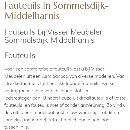
Fauteuils in Sommelsdijk-
Middelharnis
Fauteuils bij Visser Meubelen
Sommelsdijk-Middelharnis
Fauteuils
Voor een comfortabele fauteuil kiest u bij Visser
Meubelen uit een ruim aanbod van diverse modellen. Van
strakke fauteuils tot heerlijke lounge fauteuils, welke
verkrijgbaar zijn in verschillende stof- en
ledercategorieën. U heeft keuze uit draaifauteuils of vaste
fauteuils, en fauteuils met of zonder armleuning. Zo vind u
dus altijd een model dat past in uw woonstijl, , of dit nu
landelijk, industrieel, retro, hotel chique of iets daar
tussen in is.