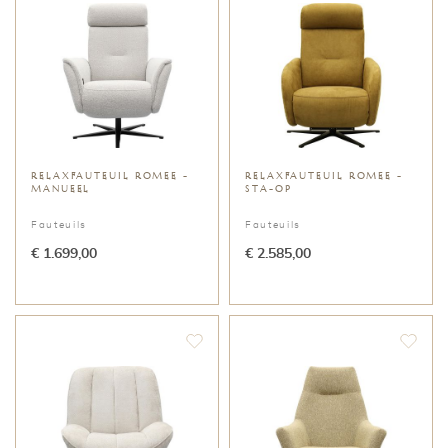
RELAXFAUTEUIL ROMEE -
RELAXFAUTEUIL ROMEE -
MANUEEL
STA-OP
Fauteuils
Fauteuils
€ 1.699,00
€ 2.585,00