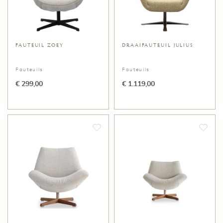
FAUTEUIL ZOEY
DRAAIFAUTEUIL JULIUS
Fauteuils
Fauteuils
€ 299,00
€ 1.119,00