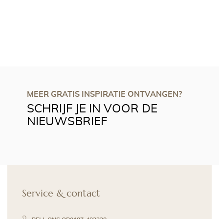
MEER GRATIS INSPIRATIE ONTVANGEN?
SCHRIJF JE IN VOOR DE
NIEUWSBRIEF
Service & contact