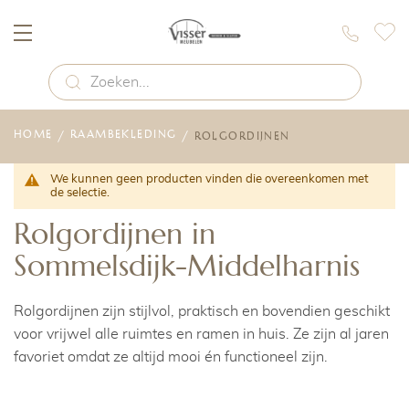
HOME
RAAMBEKLEDING
ROLGORDIJNEN
We kunnen geen producten vinden die overeenkomen met
de selectie.
Rolgordijnen in
Sommelsdijk-Middelharnis
Rolgordijnen zijn stijlvol, praktisch en bovendien geschikt
voor vrijwel alle ruimtes en ramen in huis. Ze zijn al jaren
favoriet omdat ze altijd mooi én functioneel zijn.