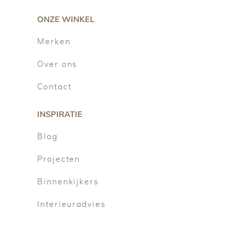
ONZE WINKEL
Merken
Over ons
Contact
INSPIRATIE
Blog
Projecten
Binnenkijkers
Interieuradvies