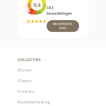
9,4
161
beoordelingen
BEOORDEEL
ONS
COLLECTIES
Wonen
Slapen
Vloeren
Raambekleding