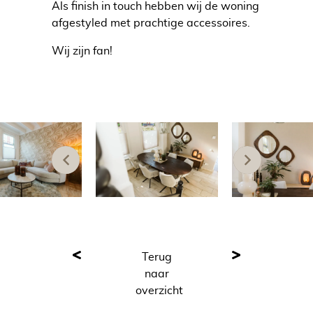
Als finish in touch hebben wij de woning
afgestyled met prachtige accessoires.
Wij zijn fan!
Terug
naar
overzicht