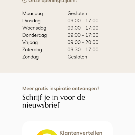
Onze openingstijden:
Maandag
Gesloten
Dinsdag
09:00
-
17:00
Woensdag
09:00
-
17:00
Donderdag
09:00
-
17:00
Vrijdag
09:00
-
20:00
Zaterdag
09:30
-
17:00
Zondag
Gesloten
Meer gratis inspiratie ontvangen?
Schrijf je in voor de
nieuwsbrief
Klantenvertellen