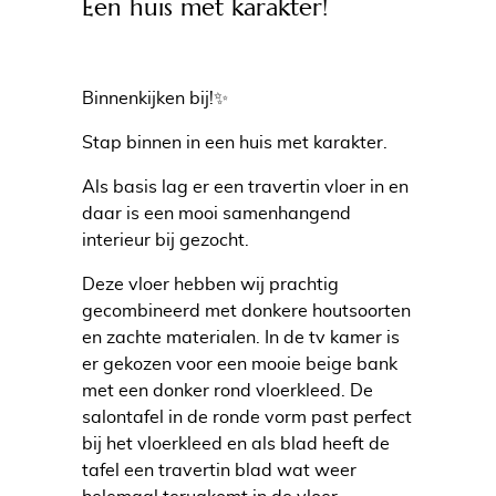
Een huis met karakter!
Binnenkijken bij!✨
Stap binnen in een huis met karakter.
Als basis lag er een travertin vloer in ​​en
daar is een mooi samenhangend
interieur bij gezocht.
Deze vloer hebben wij prachtig
gecombineerd met donkere houtsoorten
en zachte materialen. In de tv kamer is
er gekozen voor een mooie beige bank
met een donker rond vloerkleed. De
salontafel in de ronde vorm past perfect
bij het vloerkleed en als blad heeft de
tafel een travertin blad wat weer