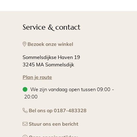
Service & contact
Bezoek onze winkel
Sommelsdijkse Haven 19
3245 MA
Sommelsdijk
Plan je route
We zijn vandaag open tussen
09:00
-
20:00
Bel ons op
0187-483328
Stuur ons een bericht