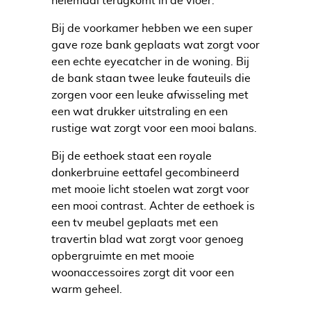
helemaal terugkomt in de vloer.
Bij de voorkamer hebben we een super
gave roze bank geplaats wat zorgt voor
een echte eyecatcher in de woning. Bij
de bank staan twee leuke fauteuils die
zorgen voor een leuke afwisseling met
een wat drukker uitstraling en een
rustige wat zorgt voor een mooi balans.
Bij de eethoek staat een royale
donkerbruine eettafel gecombineerd
met mooie licht stoelen wat zorgt voor
een mooi contrast. Achter de eethoek is
een tv meubel geplaats met een
travertin blad wat zorgt voor genoeg
opbergruimte en met mooie
woonaccessoires zorgt dit voor een
warm geheel.