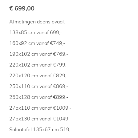
€ 699,00
Afmetingen deens ovaal:
138x85 cm vanaf 699,-
160x92 cm vanaf €749,-
190x102 cm vanaf €769,-
220x102 cm vanaf €799,-
220x120 cm vanaf €829,-
250x110 cm vanaf €869,-
250x128 cm vanaf €899,-
275x110 cm vanaf €1009,-
275x130 cm vanaf €1049,-
Salontafel 135x67 cm 519,-