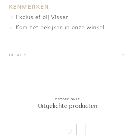
KENMERKEN
Exclusief bij Visser
Kom het bekijken in onze winkel
DETAILS
ONTDEK ONZE
Uitgelichte producten