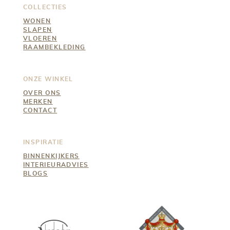
COLLECTIES
WONEN
SLAPEN
VLOEREN
RAAMBEKLEDING
ONZE WINKEL
OVER ONS
MERKEN
CONTACT
INSPIRATIE
BINNENKIJKERS
INTERIEURADVIES
BLOGS