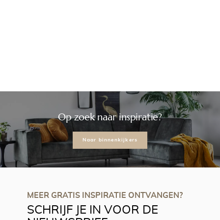
Op zoek naar inspiratie?
Naar binnenkijkers
MEER GRATIS INSPIRATIE ONTVANGEN?
SCHRIJF JE IN VOOR DE