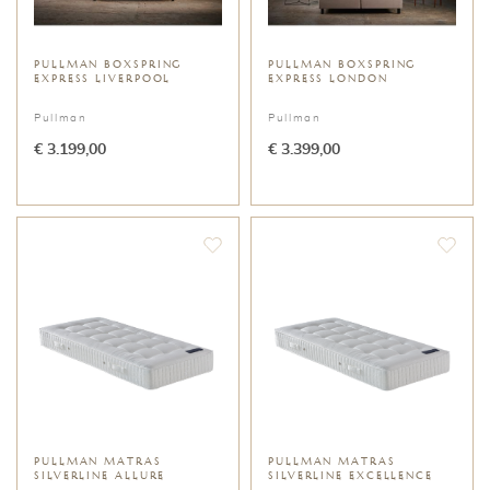
PULLMAN BOXSPRING
PULLMAN BOXSPRING
EXPRESS LIVERPOOL
EXPRESS LONDON
Pullman
Pullman
€ 3.199,00
€ 3.399,00
PULLMAN MATRAS
PULLMAN MATRAS
SILVERLINE ALLURE
SILVERLINE EXCELLENCE