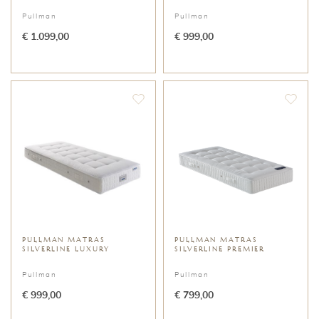
Pullman
Pullman
€ 1.099,00
€ 999,00
PULLMAN MATRAS
PULLMAN MATRAS
SILVERLINE LUXURY
SILVERLINE PREMIER
Pullman
Pullman
€ 999,00
€ 799,00