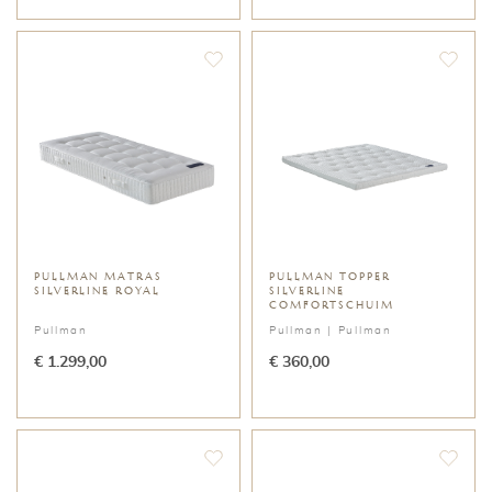
PULLMAN MATRAS
PULLMAN TOPPER
SILVERLINE ROYAL
SILVERLINE
COMFORTSCHUIM
Pullman
Pullman |
Pullman
€ 1.299,00
€ 360,00