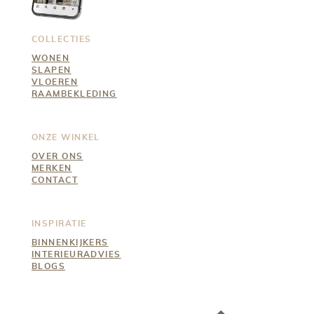
COLLECTIES
WONEN
SLAPEN
VLOEREN
RAAMBEKLEDING
ONZE WINKEL
OVER ONS
MERKEN
CONTACT
INSPIRATIE
BINNENKIJKERS
INTERIEURADVIES
BLOGS