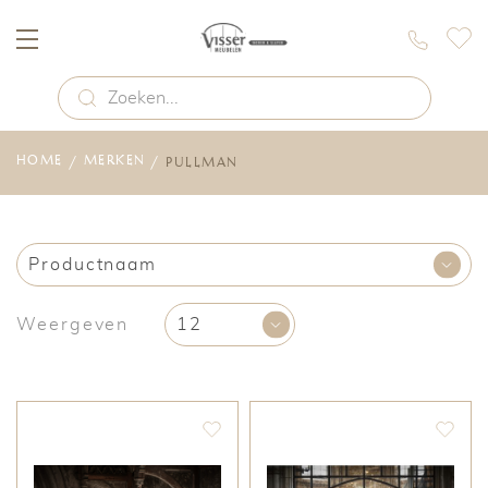
HOME
MERKEN
PULLMAN
Weergeven