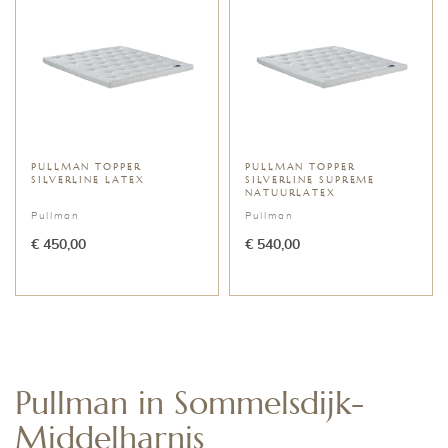
PULLMAN TOPPER
PULLMAN TOPPER
SILVERLINE LATEX
SILVERLINE SUPREME
NATUURLATEX
Pullman
Pullman
€ 450,00
€ 540,00
Pullman in Sommelsdijk-
Middelharnis