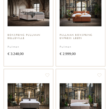
BOXSPRING PULLMAN
PULLMAN BOXSPRING
BELLEVILLE
EXPRESS LEEDS
Pullman
Pullman
€ 3.248,00
€ 2.999,00