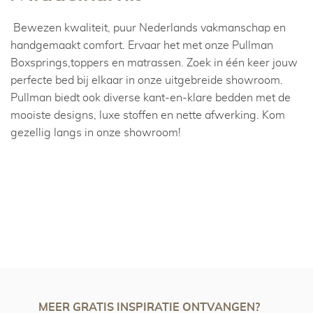
Bewezen kwaliteit, puur Nederlands vakmanschap en
handgemaakt comfort. Ervaar het met onze Pullman
Boxsprings,toppers en matrassen. Zoek in één keer jouw
perfecte bed bij elkaar in onze uitgebreide showroom.
Pullman biedt ook diverse kant-en-klare bedden met de
mooiste designs, luxe stoffen en nette afwerking. Kom
gezellig langs in onze showroom!
MEER GRATIS INSPIRATIE ONTVANGEN?