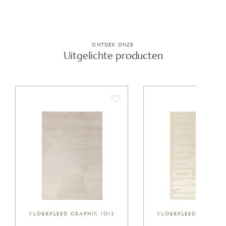
ONTDEK ONZE
Uitgelichte producten
VLOERKLEED GRAPHIX 1012
VLOERKLEED GRAPHIX