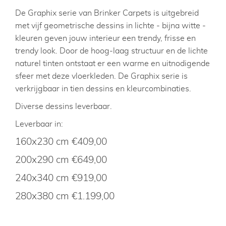
De Graphix serie van Brinker Carpets is uitgebreid
met vijf geometrische dessins in lichte - bijna witte -
kleuren geven jouw interieur een trendy, frisse en
trendy look. Door de hoog-laag structuur en de lichte
naturel tinten ontstaat er een warme en uitnodigende
sfeer met deze vloerkleden. De Graphix serie is
verkrijgbaar in tien dessins en kleurcombinaties.
Diverse dessins leverbaar.
Leverbaar in:
160x230 cm €409,00
200x290 cm €649,00
240x340 cm €919,00
280x380 cm €1.199,00