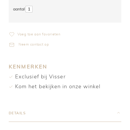
Voeg toe aan favorieten
Neem contact op
KENMERKEN
Exclusief bij Visser
Kom het bekijken in onze winkel
DETAILS