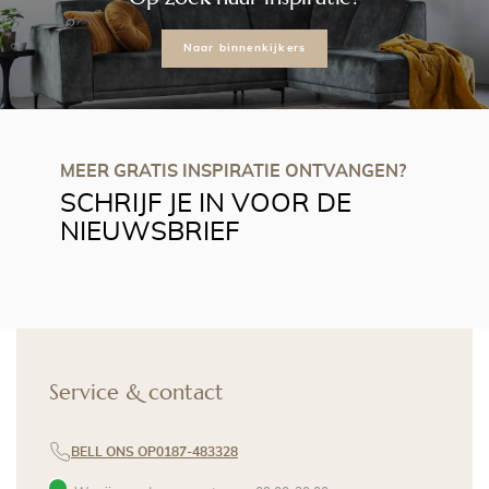
Naar binnenkijkers
MEER GRATIS INSPIRATIE ONTVANGEN?
SCHRIJF JE IN VOOR DE
NIEUWSBRIEF
Service & contact
BELL ONS OP
0187-483328