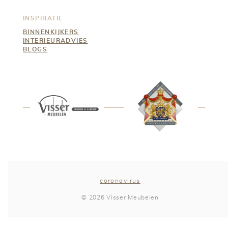
INSPIRATIE
BINNENKIJKERS
INTERIEURADVIES
BLOGS
coronavirus
© 2026 Visser Meubelen