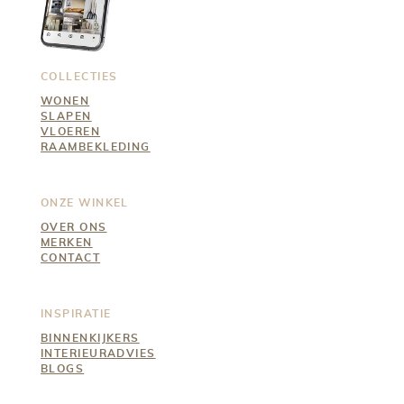
COLLECTIES
WONEN
SLAPEN
VLOEREN
RAAMBEKLEDING
ONZE WINKEL
OVER ONS
MERKEN
CONTACT
INSPIRATIE
BINNENKIJKERS
INTERIEURADVIES
BLOGS