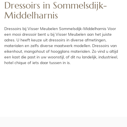
Dressoirs in Sommelsdijk-
Middelharnis
Dressoirs bij Visser Meubelen Sommelsdijk-Middelharnis Voor
een mooi dressoir bent u bij Visser Meubelen aan het juiste
adres. U heeft keuze uit dressoirs in diverse afmetingen,
materialen en zelfs diverse maatwerk modellen. Dressoirs van
eikenhout, mangohout of hoogglans materialen. Zo vind u altijd
een kast die past in uw woonstijl, of dit nu landelijk, industrieel,
hotel chique of iets daar tussen in is.