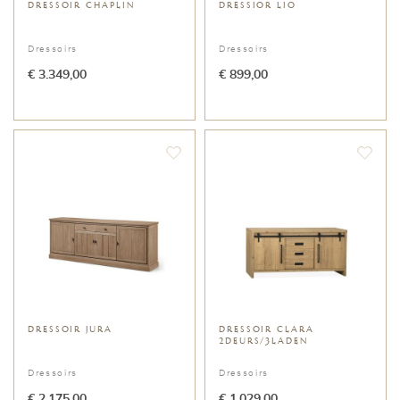
DRESSOIR CHAPLIN
DRESSIOR LIO
Dressoirs
Dressoirs
€ 3.349,00
€ 899,00
DRESSOIR JURA
DRESSOIR CLARA
2DEURS/3LADEN
Dressoirs
Dressoirs
€ 2.175,00
€ 1.029,00