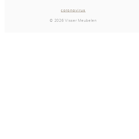
coronavirus
© 2026 Visser Meubelen