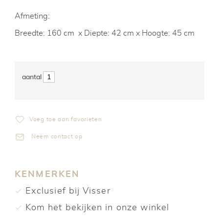
Afmeting:
Breedte: 160 cm x Diepte: 42 cm x Hoogte: 45 cm
Voeg toe aan favorieten
Neem contact op
KENMERKEN
Exclusief bij Visser
Kom het bekijken in onze winkel