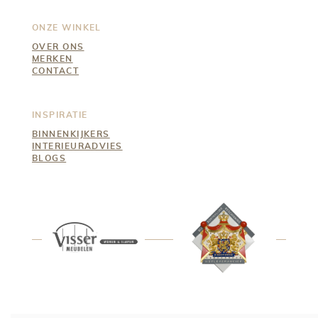
ONZE WINKEL
OVER ONS
MERKEN
CONTACT
INSPIRATIE
BINNENKIJKERS
INTERIEURADVIES
BLOGS