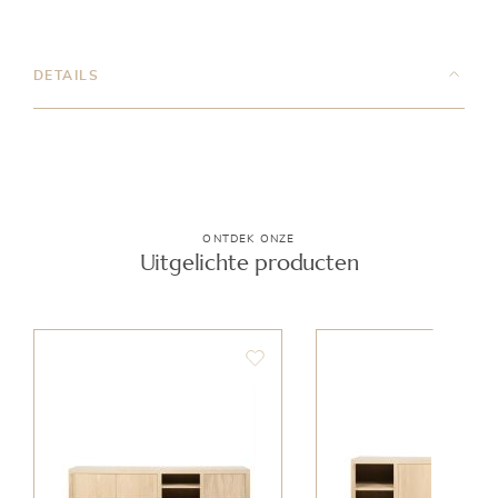
DETAILS
ONTDEK ONZE
Uitgelichte producten