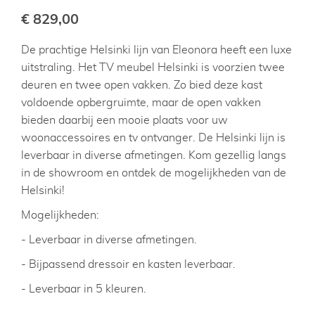
€ 829,00
De prachtige Helsinki lijn van Eleonora heeft een luxe
uitstraling. Het TV meubel Helsinki is voorzien twee
deuren en twee open vakken. Zo bied deze kast
voldoende opbergruimte, maar de open vakken
bieden daarbij een mooie plaats voor uw
woonaccessoires en tv ontvanger. De Helsinki lijn is
leverbaar in diverse afmetingen. Kom gezellig langs
in de showroom en ontdek de mogelijkheden van de
Helsinki!
Mogelijkheden:
- Leverbaar in diverse afmetingen.
- Bijpassend dressoir en kasten leverbaar.
- Leverbaar in 5 kleuren.