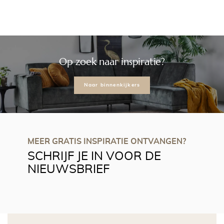
Op zoek naar inspiratie?
Naar binnenkijkers
MEER GRATIS INSPIRATIE ONTVANGEN?
SCHRIJF JE IN VOOR DE
NIEUWSBRIEF