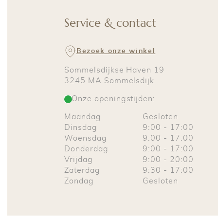
Service & contact
Bezoek onze winkel
Sommelsdijkse Haven 19
3245 MA
Sommelsdijk
Onze openingstijden:
Maandag
Gesloten
Dinsdag
9:00
-
17:00
Woensdag
9:00
-
17:00
Donderdag
9:00
-
17:00
Vrijdag
9:00
-
20:00
Zaterdag
9:30
-
17:00
Zondag
Gesloten