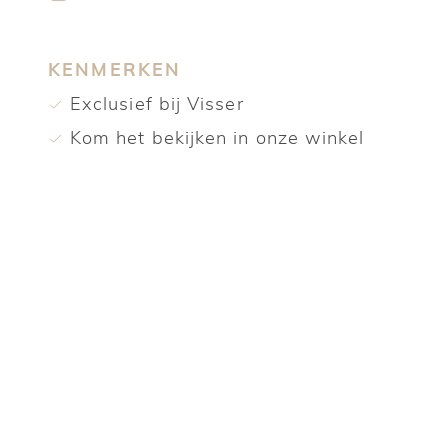
KENMERKEN
Exclusief bij Visser
Kom het bekijken in onze winkel