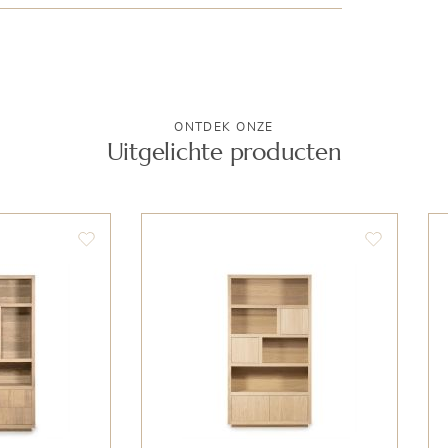
ONTDEK ONZE
Uitgelichte producten