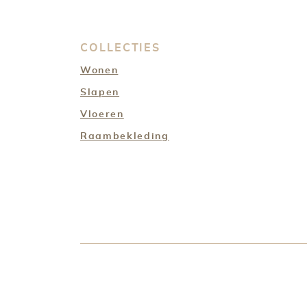
COLLECTIES
Wonen
Slapen
Vloeren
Raambekleding