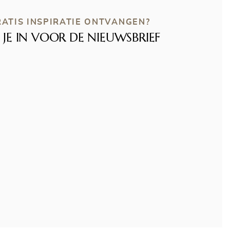
ATIS INSPIRATIE ONTVANGEN?
F JE IN VOOR DE NIEUWSBRIEF