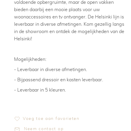
voldoende opbergruimte, maar de open vakken
bieden daarbij een mooie plaats voor uw
woonaccessoires en tv ontvanger. De Helsinki lijn is
leverbaar in diverse afmetingen. Kom gezellig langs
in de showroom en ontdek de mogelijkheden van de
Helsinki!
Mogelijkheden:
- Leverbaar in diverse afmetingen.
- Bijpassend dressoir en kasten leverbaar.
- Leverbaar in 5 kleuren.
Voeg toe aan favorieten
Neem contact op