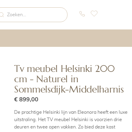
Tv meubel Helsinki 200
cm - Naturel in
Sommelsdijk-Middelharnis
€ 899,00
De prachtige Helsinki lijn van Eleonora heeft een luxe
uitstraling. Het TV meubel Helsinki is voorzien drie
deuren en twee open vakken. Zo bied deze kast